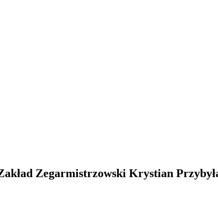
Zakład Zegarmistrzowski Krystian Przybył