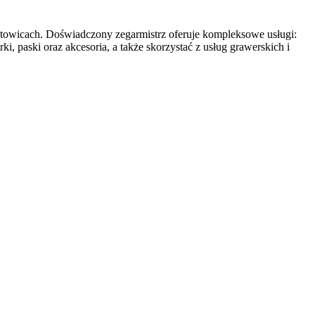
Katowicach. Doświadczony zegarmistrz oferuje kompleksowe usługi:
 paski oraz akcesoria, a także skorzystać z usług grawerskich i