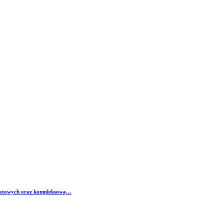
wiatowych oraz kompleksową…